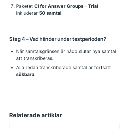
Paketet 
CI for Answer Groups – Trial
inkluderar 
50 samtal
.
Steg 4 – Vad händer under testperioden?
När samtalsgränsen är nådd slutar nya samtal 
att transkriberas.
Alla redan transkriberade samtal är fortsatt 
sökbara
.
Relaterade artiklar