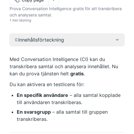
More options
Prova Conversation Intelligence gratis för att transkribera
och analysera samtal.
1 min läsning
Innehållsförteckning
Med Conversation Intelligence (CI) kan du 
transkribera samtal och analysera innehållet. Nu 
kan du prova tjänsten helt 
gratis
.
Du kan aktivera en testlicens för:
En specifik användare
 – alla samtal kopplade 
till användaren transkriberas.
En svarsgrupp
 – alla samtal till gruppen 
transkriberas.