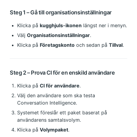
Steg 1 – Gå till organisationsinställningar
Klicka på 
kugghjuls-ikonen
 längst ner i menyn.
Välj 
Organisationsinställningar
.
Klicka på 
Företagskonto
 och sedan på 
Tillval
.
Steg 2 – Prova CI för en enskild användare
Klicka på 
CI för användare
.
Välj den användare som ska testa 
Conversation Intelligence.
Systemet föreslår ett paket baserat på 
användarens samtalsvolym.
Klicka på 
Volympaket
.