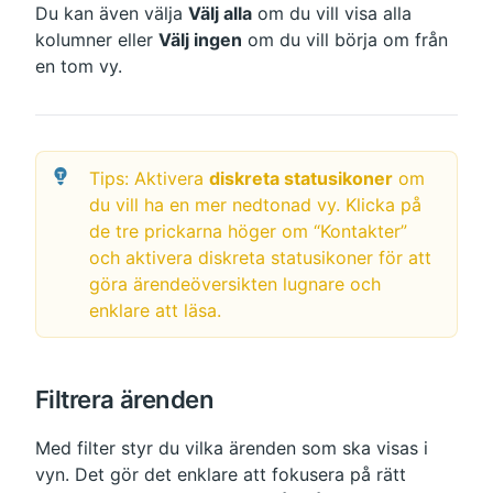
Du kan även välja 
Välj alla
 om du vill visa alla 
kolumner eller 
Välj ingen
 om du vill börja om från 
en tom vy.
Tips: Aktivera 
diskreta statusikoner
 om 
du vill ha en mer nedtonad vy. Klicka på 
de tre prickarna höger om “Kontakter” 
och aktivera diskreta statusikoner för att 
göra ärendeöversikten lugnare och 
enklare att läsa.
Filtrera ärenden
Med filter styr du vilka ärenden som ska visas i 
vyn. Det gör det enklare att fokusera på rätt 