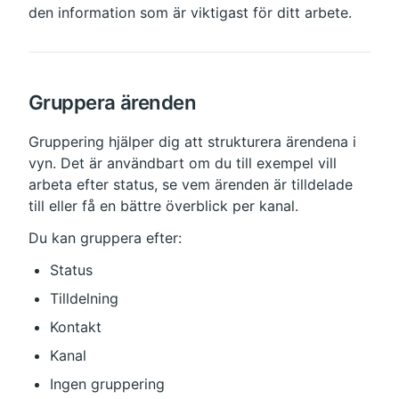
den information som är viktigast för ditt arbete.
Gruppera ärenden
Gruppering hjälper dig att strukturera ärendena i 
vyn. Det är användbart om du till exempel vill 
arbeta efter status, se vem ärenden är tilldelade 
till eller få en bättre överblick per kanal.
Du kan gruppera efter:
Status
Tilldelning
Kontakt
Kanal
Ingen gruppering