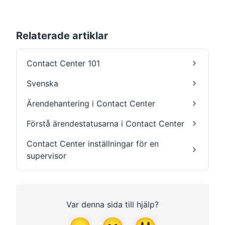
Relaterade artiklar
Contact Center 101
Svenska
Ärendehantering i Contact Center
Förstå ärendestatusarna i Contact Center
Contact Center inställningar för en
supervisor
Var denna sida till hjälp?