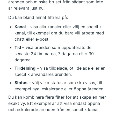
ärenden och minska bruset från sådant som inte 
är relevant just nu.
Du kan bland annat filtrera på:
Kanal
 – visa alla kanaler eller välj en specifik 
kanal, till exempel om du bara vill arbeta med 
chatt eller e-post.
Tid
 – visa ärenden som uppdaterats de 
senaste 24 timmarna, 7 dagarna eller 30 
dagarna.
Tilldelning
 – visa tilldelade, otilldelade eller en 
specifik användares ärenden.
Status
 – välj vilka statusar som ska visas, till 
exempel nya, eskalerade eller öppna ärenden.
Du kan kombinera flera filter för att skapa en mer 
exakt vy. Ett exempel är att visa endast öppna 
och eskalerade ärenden från en specifik kanal.