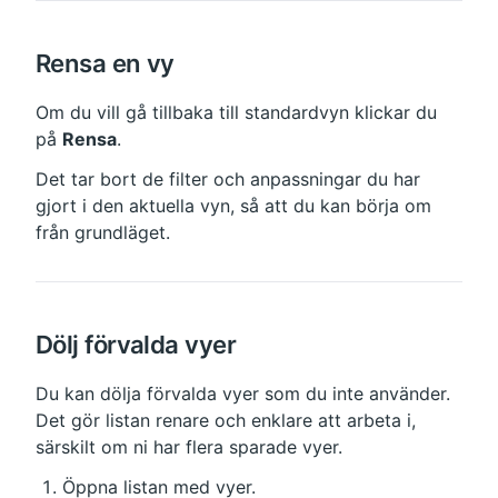
Rensa en vy
Om du vill gå tillbaka till standardvyn klickar du 
på 
Rensa
.
Det tar bort de filter och anpassningar du har 
gjort i den aktuella vyn, så att du kan börja om 
från grundläget.
Dölj förvalda vyer
Du kan dölja förvalda vyer som du inte använder. 
Det gör listan renare och enklare att arbeta i, 
särskilt om ni har flera sparade vyer.
Öppna listan med vyer.