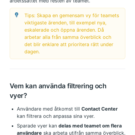
arbetssättet med resten av teamet.
Tips: Skapa en gemensam vy för teamets 
viktigaste ärenden, till exempel nya, 
eskalerade och öppna ärenden. Då 
arbetar alla från samma överblick och 
det blir enklare att prioritera rätt under 
dagen.
Vem kan använda filtrering och 
vyer?
Användare med åtkomst till 
Contact Center
kan filtrera och anpassa sina vyer.
Sparade vyer kan 
delas med teamet om flera 
användare
 ska arbeta utifrån samma överblick.