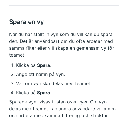
Spara en vy
När du har ställt in vyn som du vill kan du spara 
den. Det är användbart om du ofta arbetar med 
samma filter eller vill skapa en gemensam vy för 
teamet.
Klicka på 
Spara
.
Ange ett namn på vyn.
Välj om vyn ska delas med teamet.
Klicka på 
Spara
.
Sparade vyer visas i listan över vyer. Om vyn 
delas med teamet kan andra användare välja den 
och arbeta med samma filtrering och struktur.