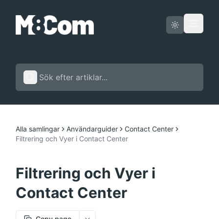
Driftstatus
Svenska
Alla samlingar
Användarguider
Contact Center
Filtrering och Vyer i Contact Center
Filtrering och Vyer i
Contact Center
Copy page