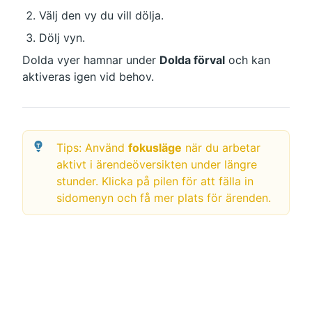
Välj den vy du vill dölja.
Dölj vyn.
Dolda vyer hamnar under 
Dolda förval
 och kan 
aktiveras igen vid behov.
Tips: Använd 
fokusläge
 när du arbetar 
aktivt i ärendeöversikten under längre 
stunder. Klicka på pilen för att fälla in 
sidomenyn och få mer plats för ärenden.