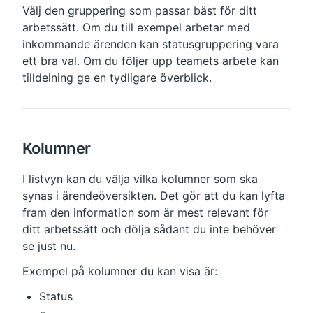
Välj den gruppering som passar bäst för ditt 
arbetssätt. Om du till exempel arbetar med 
inkommande ärenden kan statusgruppering vara 
ett bra val. Om du följer upp teamets arbete kan 
tilldelning ge en tydligare överblick.
Kolumner
I listvyn kan du välja vilka kolumner som ska 
synas i ärendeöversikten. Det gör att du kan lyfta 
fram den information som är mest relevant för 
ditt arbetssätt och dölja sådant du inte behöver 
se just nu.
Exempel på kolumner du kan visa är:
Status