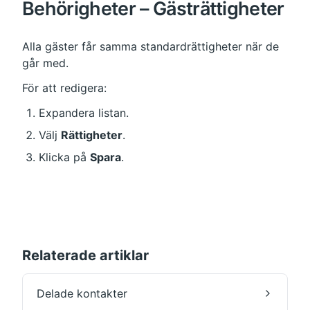
Behörigheter – Gästrättigheter
Alla gäster får samma standardrättigheter när de 
går med.
För att redigera:
Expandera listan.
Välj 
Rättigheter
.
Klicka på 
Spara
.
Relaterade artiklar
Delade kontakter