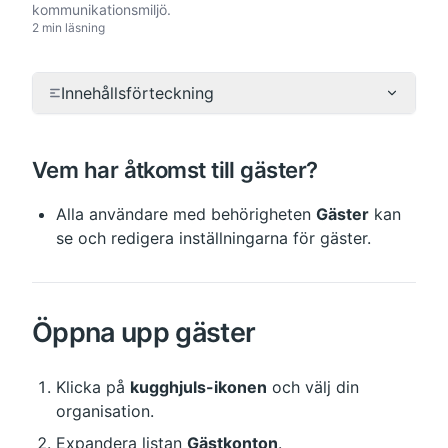
kommunikationsmiljö.
2 min läsning
Innehållsförteckning
Vem har åtkomst till gäster?
Alla användare med behörigheten 
Gäster
 kan 
se och redigera inställningarna för gäster.
Öppna upp gäster
Klicka på 
kugghjuls-ikonen
 och välj din 
organisation.
Expandera listan 
Gästkonton
.