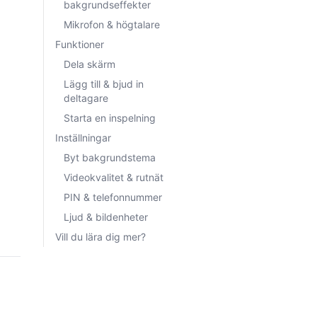
bakgrundseffekter
Mikrofon & högtalare
Funktioner
Dela skärm
Lägg till & bjud in
deltagare
Starta en inspelning
Inställningar
Byt bakgrundstema
Videokvalitet & rutnät
PIN & telefonnummer
Ljud & bildenheter
Vill du lära dig mer?