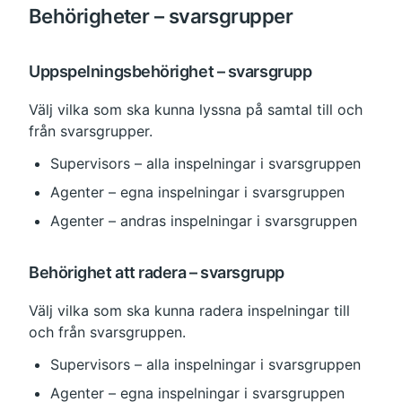
Behörigheter – svarsgrupper
Uppspelningsbehörighet – svarsgrupp
Välj vilka som ska kunna lyssna på samtal till och 
från svarsgrupper.
Supervisors – alla inspelningar i svarsgruppen
Agenter – egna inspelningar i svarsgruppen
Agenter – andras inspelningar i svarsgruppen
Behörighet att radera – svarsgrupp
Välj vilka som ska kunna radera inspelningar till 
och från svarsgruppen.
Supervisors – alla inspelningar i svarsgruppen
Agenter – egna inspelningar i svarsgruppen