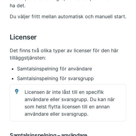
ha det.
Du väljer fritt mellan automatisk och manuell start.
Licenser
Det finns två olika typer av licenser för den här 
tilläggstjänsten:
Samtalsinspelning för användare
Samtalsinspelning för svarsgrupp
Licensen är inte låst till en specifik 
användare eller svarsgrupp. Du kan när 
som helst flytta licensen till en annan 
användare eller svarsgrupp.
Samtalsinspelning – användare