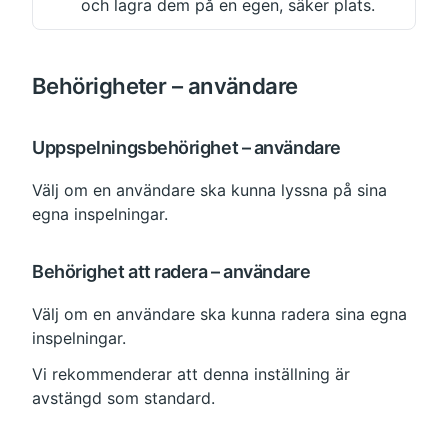
och lagra dem på en egen, säker plats.
Behörigheter – användare
Uppspelningsbehörighet – användare
Välj om en användare ska kunna lyssna på sina 
egna inspelningar.
Behörighet att radera – användare
Välj om en användare ska kunna radera sina egna 
inspelningar.
Vi rekommenderar att denna inställning är 
avstängd som standard.