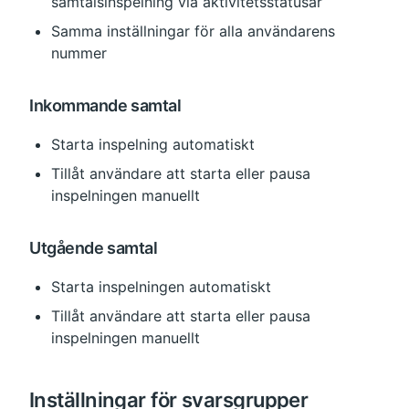
samtalsinspelning via aktivitetsstatusar
Samma inställningar för alla användarens 
nummer
Inkommande samtal
Starta inspelning automatiskt
Tillåt användare att starta eller pausa 
inspelningen manuellt
Utgående samtal
Starta inspelningen automatiskt
Tillåt användare att starta eller pausa 
inspelningen manuellt
Inställningar för svarsgrupper