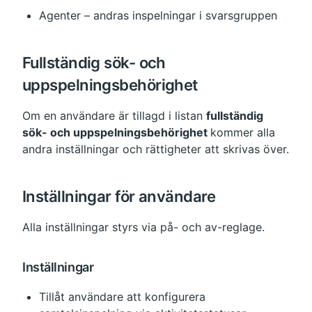
Agenter – andras inspelningar i svarsgruppen
Fullständig sök- och 
uppspelningsbehörighet
Om en användare är tillagd i listan 
fullständig 
sök- och uppspelningsbehörighet 
kommer alla 
andra inställningar och rättigheter att skrivas över.
Inställningar för användare
Alla inställningar styrs via på- och av-reglage.
Inställningar
Tillåt användare att konfigurera 