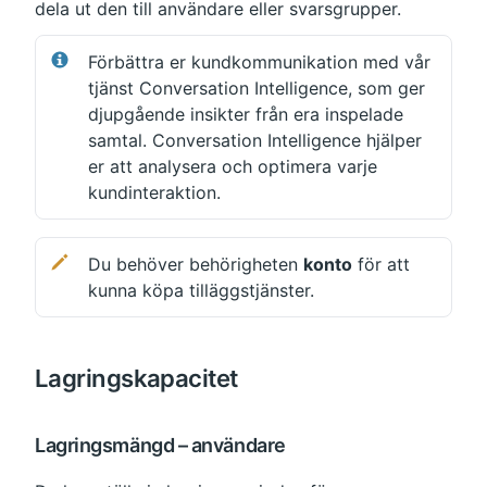
dela ut den till användare eller svarsgrupper.
Förbättra er kundkommunikation med vår 
tjänst Conversation Intelligence, som ger 
djupgående insikter från era inspelade 
samtal. Conversation Intelligence hjälper 
er att analysera och optimera varje 
kundinteraktion.
Du behöver behörigheten 
konto
 för att 
kunna köpa tilläggstjänster.
Lagringskapacitet
Lagringsmängd – användare