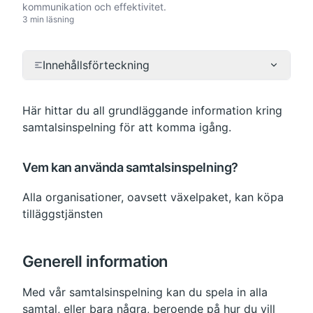
kommunikation och effektivitet.
3 min läsning
Innehållsförteckning
Här hittar du all grundläggande information kring 
samtalsinspelning för att komma igång.
Vem kan använda samtalsinspelning?
Alla organisationer, oavsett växelpaket, kan köpa 
tilläggstjänsten
Generell information
Med vår samtalsinspelning kan du spela in alla 
samtal, eller bara några, beroende på hur du vill 