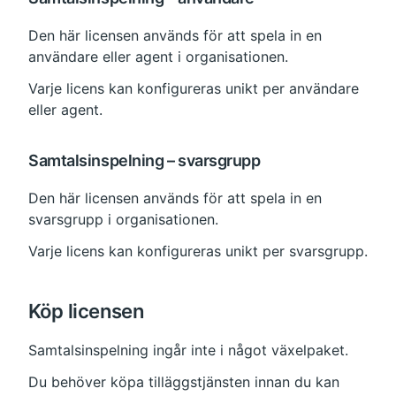
Den här licensen används för att spela in en 
användare eller agent i organisationen.
Varje licens kan konfigureras unikt per användare 
eller agent.
Samtalsinspelning – svarsgrupp
Den här licensen används för att spela in en 
svarsgrupp i organisationen.
Varje licens kan konfigureras unikt per svarsgrupp.
Köp licensen
Samtalsinspelning ingår inte i något växelpaket.
Du behöver köpa tilläggstjänsten innan du kan 