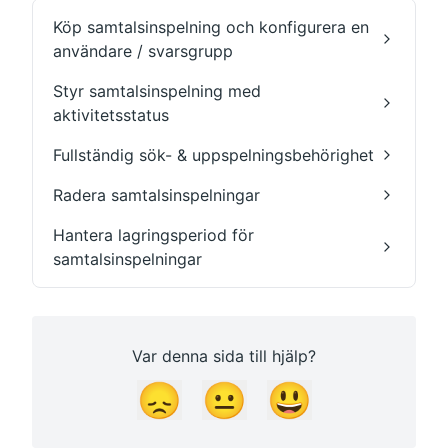
Köp samtalsinspelning och konfigurera en
användare / svarsgrupp
Styr samtalsinspelning med
aktivitetsstatus
Fullständig sök- & uppspelningsbehörighet
Radera samtalsinspelningar
Hantera lagringsperiod för
samtalsinspelningar
Var denna sida till hjälp?
😞
😐
😃