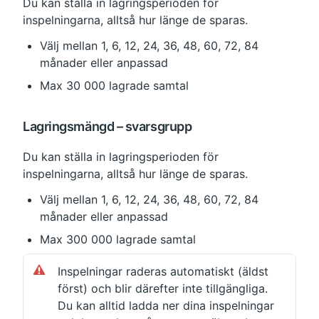
Du kan ställa in lagringsperioden för 
inspelningarna, alltså hur länge de sparas.
Välj mellan 1, 6, 12, 24, 36, 48, 60, 72, 84 
månader eller anpassad
Max 30 000 lagrade samtal
Lagringsmängd – svarsgrupp
Du kan ställa in lagringsperioden för 
inspelningarna, alltså hur länge de sparas.
Välj mellan 1, 6, 12, 24, 36, 48, 60, 72, 84 
månader eller anpassad
Max 300 000 lagrade samtal
Inspelningar raderas automatiskt (äldst 
först) och blir därefter inte tillgängliga. 
Du kan alltid ladda ner dina inspelningar 