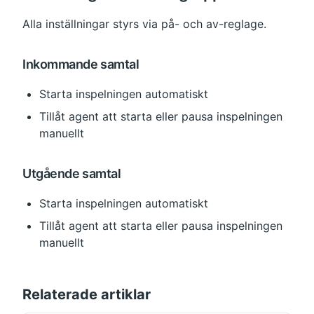
Alla inställningar styrs via på- och av-reglage.
Inkommande samtal
Starta inspelningen automatiskt
Tillåt agent att starta eller pausa inspelningen 
manuellt
Utgående samtal
Starta inspelningen automatiskt
Tillåt agent att starta eller pausa inspelningen 
manuellt
Relaterade artiklar