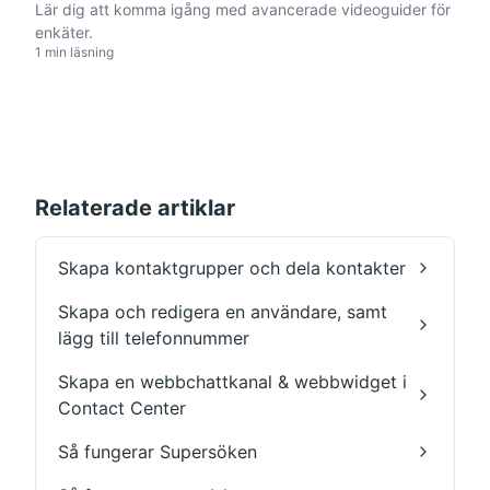
Lär dig att komma igång med avancerade videoguider för
enkäter.
1 min läsning
Relaterade artiklar
Skapa kontaktgrupper och dela kontakter
Skapa och redigera en användare, samt
lägg till telefonnummer
Skapa en webbchattkanal & webbwidget i
Contact Center
Så fungerar Supersöken