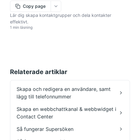
Copy page
More options
Lär dig skapa kontaktgrupper och dela kontakter
effektivt.
1 min läsning
Relaterade artiklar
Skapa och redigera en användare, samt
lägg till telefonnummer
Skapa en webbchattkanal & webbwidget i
Contact Center
Så fungerar Supersöken