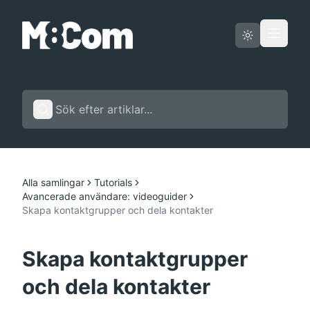
Driftstatus
Svenska
Alla samlingar
Tutorials
Avancerade användare: videoguider
Skapa kontaktgrupper och dela kontakter
Skapa kontaktgrupper
och dela kontakter