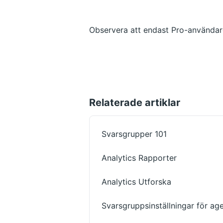
Observera att endast Pro-användare
Relaterade artiklar
Svarsgrupper 101
Analytics Rapporter
Analytics Utforska
Svarsgruppsinställningar för ag