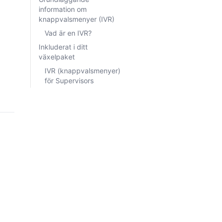
information om
knappvalsmenyer (IVR)
Vad är en IVR?
Inkluderat i ditt
växelpaket
IVR (knappvalsmenyer)
för Supervisors
 