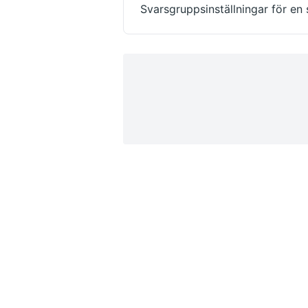
Svarsgruppsinställningar för en 