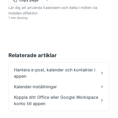
More options
Lär dig att använda kalendern och delta i möten via
mobilen effektivt.
1 min läsning
Relaterade artiklar
Hantera e-post, kalender och kontakter i
appen
Kalender-inställningar
Koppla ditt Office eller Google Workspace
konto till appen