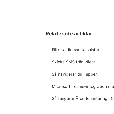
Relaterade artiklar
Filtrera din samtalshistorik
Skicka SMS från klient
Så navigerar du i appen
Microsoft Teams-integration med
Så fungerar Ärendehantering i 