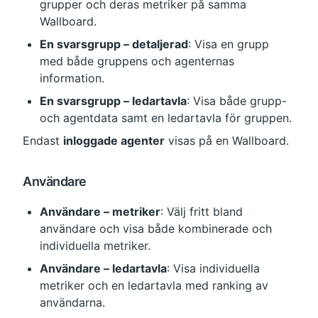
grupper och deras metriker på samma 
Wallboard.
En svarsgrupp – detaljerad
: Visa en grupp 
med både gruppens och agenternas 
information.
En svarsgrupp – ledartavla
: Visa både grupp- 
och agentdata samt en ledartavla för gruppen.
Endast 
inloggade agenter
 visas på en Wallboard.
Användare
Användare – metriker
: Välj fritt bland 
användare och visa både kombinerade och 
individuella metriker.
Användare – ledartavla
: Visa individuella 
metriker och en ledartavla med ranking av 
användarna.