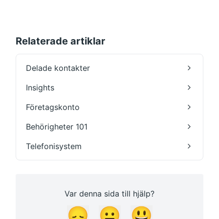
Relaterade artiklar
Delade kontakter
Insights
Företagskonto
Behörigheter 101
Telefonisystem
Var denna sida till hjälp?
😞
😐
😃