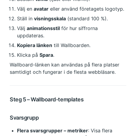
Välj en 
avatar
 eller använd företagets logotyp.
Ställ in 
visningsskala
 (standard 100 %).
Välj 
animationsstil
 för hur siffrorna 
uppdateras.
Kopiera länken
 till Wallboarden.
Klicka på 
Spara
.
Wallboard-länken kan användas på flera platser 
samtidigt och fungerar i de flesta webbläsare.
Steg 5 – Wallboard-templates
Svarsgrupp
Flera svarsgrupper – metriker
: Visa flera 