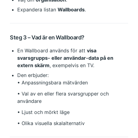
Expandera listan 
Wallboards
.
Steg 3 – Vad är en Wallboard?
En Wallboard används för att 
visa 
svarsgrupps- eller användar-data på en 
extern skärm
, exempelvis en TV.
Den erbjuder:
• Anpassningsbara mätvärden
• Val av en eller flera svarsgrupper och 
användare
• Ljust och mörkt läge
• Olika visuella skalalternativ